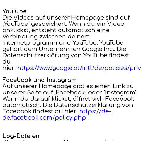
YouTube
Die Videos auf unserer Homepage sind auf
„YouTube“ gespeichert. Wenn du ein Video
anklickst, entsteht automatisch eine
Verbindung zwischen deinem
Internetprogramm und YouTube. YouTube
gehört dem Unternehmen Google Inc.. Die
Datenschutzerklärung von YouTube findest
du
hier:
https://www.google.at/intl/de/policies/pri
Facebook und Instagram
Auf unserer Homepage gibt es einen Link zu
unserer Seite auf „Facebook“ oder "Instagram".
Wenn du darauf klickst, öffnet sich Facebook
automatisch. Die Datenschutzerklärung von
Facebook findest du hier:
https://de-
de.facebook.com/policy.php
Log-Dateien