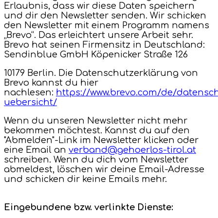
Erlaubnis, dass wir diese Daten speichern
und dir den Newsletter senden. Wir schicken
den Newsletter mit einem Programm namens
„Brevo“. Das erleichtert unsere Arbeit sehr.
Brevo hat seinen Firmensitz in Deutschland:
Sendinblue GmbH Köpenicker Straße 126
10179 Berlin. Die Datenschutzerklärung von
Brevo kannst du hier
nachlesen:
https://www.brevo.com/de/datensc
uebersicht/
Wenn du unseren Newsletter nicht mehr
bekommen möchtest. Kannst du auf den
"Abmelden"-Link im Newsletter klicken oder
eine Email an
verband@gehoerlos-tirol.at
schreiben. Wenn du dich vom Newsletter
abmeldest, löschen wir deine Email-Adresse
und schicken dir keine Emails mehr.
Eingebundene bzw. verlinkte Dienste: