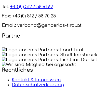
Tel:
+43 (0) 512 / 58 61 62
Fax: +43 (0) 512 / 58 70 25
Email: verband@gehoerlos-tirol.at
Partner
Rechtliches
Kontakt & Impressum
Datenschutzerklärung