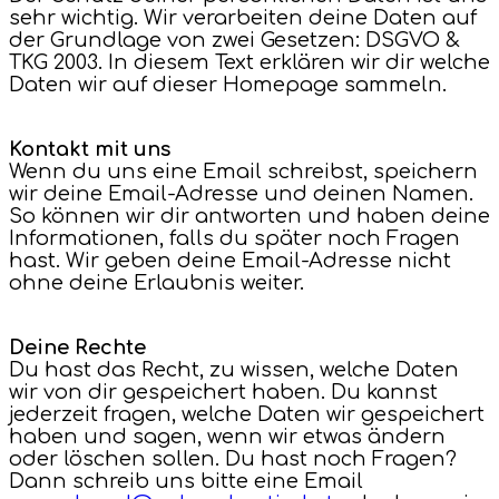
sehr wichtig. Wir verarbeiten deine Daten auf
der Grundlage von zwei Gesetzen: DSGVO &
TKG 2003. In diesem Text erklären wir dir welche
Daten wir auf dieser Homepage sammeln.
Kontakt mit uns
Wenn du uns eine Email schreibst, speichern
wir deine Email-Adresse und deinen Namen.
So können wir dir antworten und haben deine
Informationen, falls du später noch Fragen
hast. Wir geben deine Email-Adresse nicht
ohne deine Erlaubnis weiter.
Deine Rechte
Du hast das Recht, zu wissen, welche Daten
wir von dir gespeichert haben. Du kannst
jederzeit fragen, welche Daten wir gespeichert
haben und sagen, wenn wir etwas ändern
oder löschen sollen. Du hast noch Fragen?
Dann schreib uns bitte eine Email