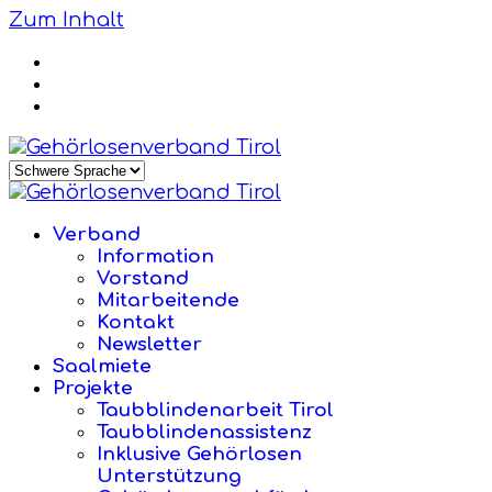
Zum Inhalt
Verband
Information
Vorstand
Mitarbeitende
Kontakt
Newsletter
Saalmiete
Projekte
Taubblindenarbeit Tirol
Taubblindenassistenz
Inklusive Gehörlosen
Unterstützung