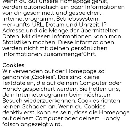
Wenn du auf unsere Homepage gehst,
werden automatisch ein paar Informationen
von dir gesammelt und gespeichert:
Internetprogramm, Betriebssystem,
Herkunfts-URL, Datum und Uhrzeit, IP-
Adresse und die Menge der übermittelten
Daten. Mit diesen Informationen kann man
Statistiken machen. Diese Informationen
werden nicht mit deinen persönlichen
Informationen zusammengeführt.
Cookies
Wir verwenden auf der Homepage so
genannte „Cookies“. Das sind kleine
Textdateien, die auf deinem Computer oder
Handy gespeichert werden. Sie helfen uns,
dein Internetprogramm beim nächsten
Besuch wiederzuerkennen. Cookies richten
keinen Schaden an. Wenn du Cookies
deaktivierst, kann es sein, dass die Homepage
auf deinem Computer oder deinem Handy
falsch angezeigt wird.