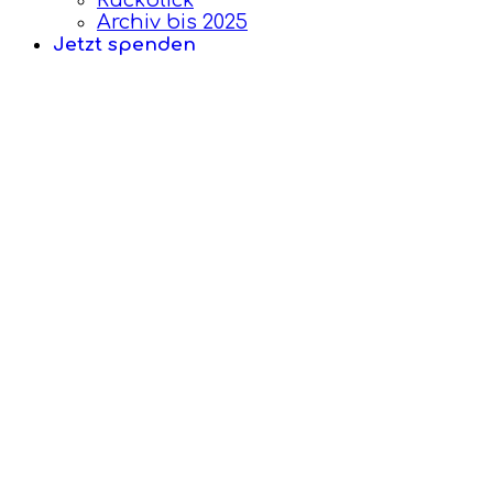
Rückblick
Archiv bis 2025
Jetzt spenden