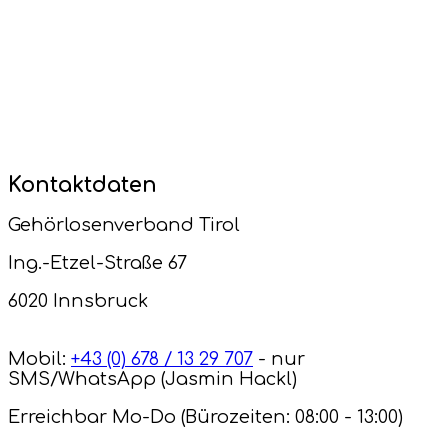
Kontaktdaten
Gehörlosenverband Tirol
Ing.-Etzel-Straße 67
6020 Innsbruck
Mobil:
+43 (0) 678 / 13 29 707
- nur
SMS/WhatsApp (Jasmin Hackl)
Erreichbar Mo-Do (Bürozeiten: 08:00 - 13:00)