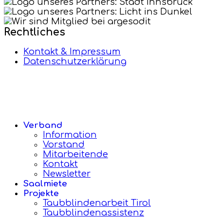
Rechtliches
Kontakt & Impressum
Datenschutzerklärung
Verband
Information
Vorstand
Mitarbeitende
Kontakt
Newsletter
Saalmiete
Projekte
Taubblindenarbeit Tirol
Taubblindenassistenz