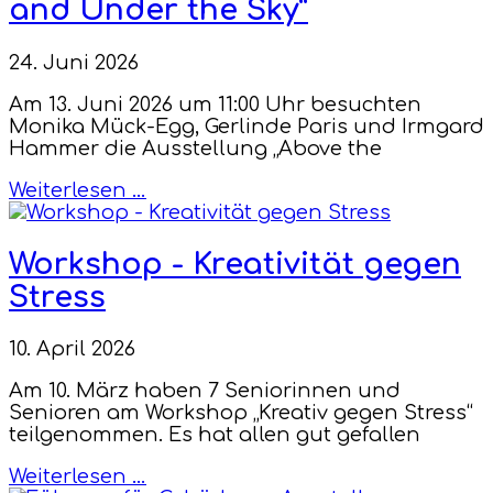
and Under the Sky“
24. Juni 2026
Am 13. Juni 2026 um 11:00 Uhr besuchten
Monika Mück-Egg, Gerlinde Paris und Irmgard
Hammer die Ausstellung „Above the
Weiterlesen …
Workshop - Kreativität gegen
Stress
10. April 2026
Am 10. März haben 7 Seniorinnen und
Senioren am Workshop „Kreativ gegen Stress“
teilgenommen. Es hat allen gut gefallen
Weiterlesen …