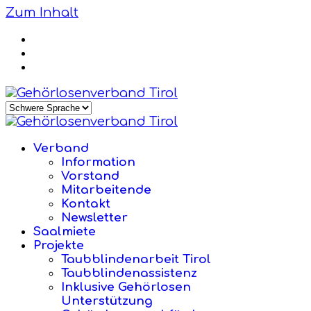
Zum Inhalt
Verband
Information
Vorstand
Mitarbeitende
Kontakt
Newsletter
Saalmiete
Projekte
Taubblindenarbeit Tirol
Taubblindenassistenz
Inklusive Gehörlosen
Unterstützung