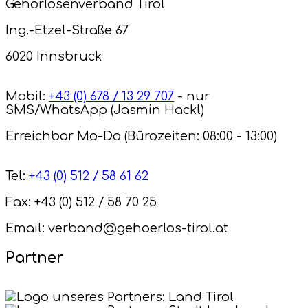
Gehörlosenverband Tirol
Ing.-Etzel-Straße 67
6020 Innsbruck
Mobil:
+43 (0) 678 / 13 29 707
- nur
SMS/WhatsApp (Jasmin Hackl)
Erreichbar Mo-Do (Bürozeiten: 08:00 - 13:00)
Tel:
+43 (0) 512 / 58 61 62
Fax: +43 (0) 512 / 58 70 25
Email: verband@gehoerlos-tirol.at
Partner