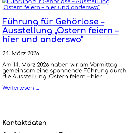
Führung für Gehörlose –
Ausstellung „Ostern feiern –
hier und anderswo“
24. März 2026
Am 14. März 2026 haben wir am Vormittag
gemeinsam eine spannende Führung durch
die Ausstellung „Ostern feiern – hier
Weiterlesen …
Kontaktdaten