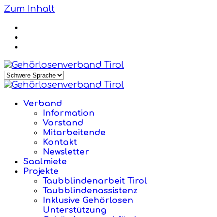
Zum Inhalt
Verband
Information
Vorstand
Mitarbeitende
Kontakt
Newsletter
Saalmiete
Projekte
Taubblindenarbeit Tirol
Taubblindenassistenz
Inklusive Gehörlosen
Unterstützung