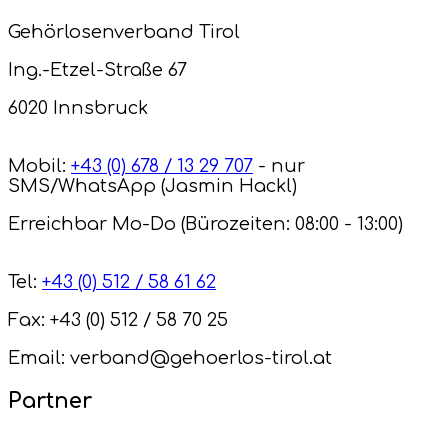
Gehörlosenverband Tirol
Ing.-Etzel-Straße 67
6020 Innsbruck
Mobil:
+43 (0) 678 / 13 29 707
- nur
SMS/WhatsApp (Jasmin Hackl)
Erreichbar Mo-Do (Bürozeiten: 08:00 - 13:00)
Tel:
+43 (0) 512 / 58 61 62
Fax: +43 (0) 512 / 58 70 25
Email: verband@gehoerlos-tirol.at
Partner