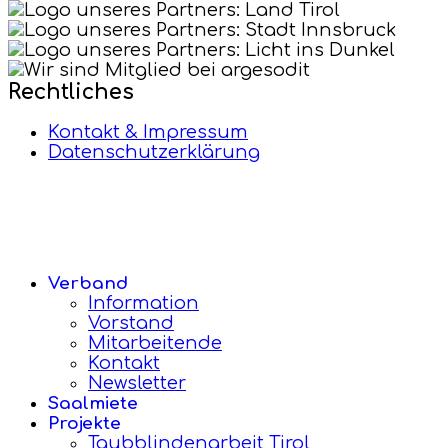
Rechtliches
Kontakt & Impressum
Datenschutzerklärung
Verband
Information
Vorstand
Mitarbeitende
Kontakt
Newsletter
Saalmiete
Projekte
Taubblindenarbeit Tirol