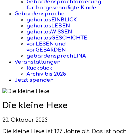
Gebärdensprachförderung
für hörgeschädigte Kinder
Gebärdensprache
gehörlosEINBLICK
gehörlosLEBEN
gehörlosWISSEN
gehörlosGESCHICHTE
vorLESEN und
vorGEBÄRDEN
gebärdensprachLINA
Veranstaltungen
Rückblick
Archiv bis 2025
Jetzt spenden
Die kleine Hexe
20. Oktober 2023
Die kleine Hexe ist 127 Jahre alt. Das ist noch