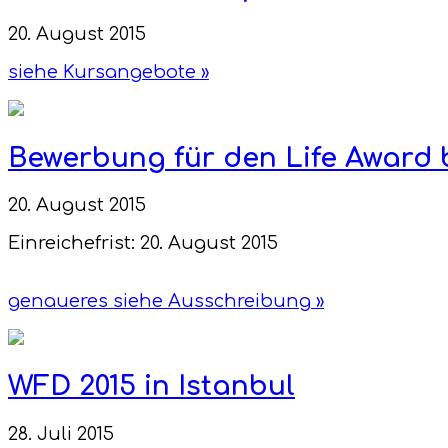
20. August 2015
siehe Kursangebote »
Bewerbung für den Life Award b
20. August 2015
Einreichefrist: 20. August 2015
genaueres siehe Ausschreibung »
WFD 2015 in Istanbul
28. Juli 2015