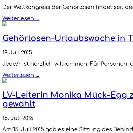
Der Weltkongress der Gehörlosen findet seit de
Weiterlesen …
Gehörlosen-Urlaubswoche in T
19. Juli 2015
Jede/r ist herzlich willkommen: Für Personen, 
Weiterlesen …
LV-Leiterin Monika Mück-Egg z
gewählt
15. Juli 2015
Am 15. Juli 2015 gab es eine Sitzung des Behi