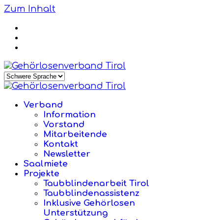
Zum Inhalt
Verband
Information
Vorstand
Mitarbeitende
Kontakt
Newsletter
Saalmiete
Projekte
Taubblindenarbeit Tirol
Taubblindenassistenz
Inklusive Gehörlosen
Unterstützung