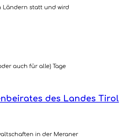
n Ländern statt und wird
der auch für alle) Tage
nbeirates des Landes Tirol
waltschaften in der Meraner