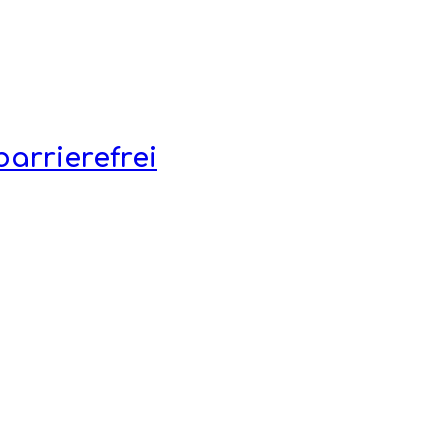
arrierefrei