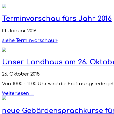
Terminvorschau fürs Jahr 2016
01. Januar 2016
siehe Terminvorschau »
Unser Landhaus am 26. Oktober
26. Oktober 2015
Von 10.00 - 11.00 Uhr wird die Eröffnungsrede
Weiterlesen …
neue Gebärdensprachkurse für