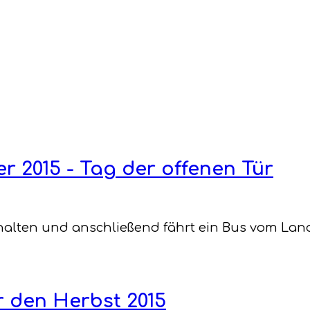
 2015 - Tag der offenen Tür
 gehalten und anschließend fährt ein Bus vom La
 den Herbst 2015