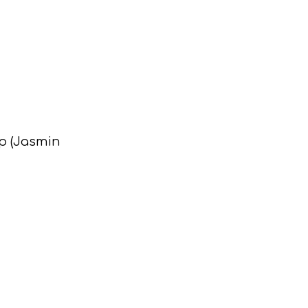
p (Jasmin