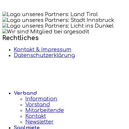
Rechtliches
Kontakt & Impressum
Datenschutzerklärung
Verband
Information
Vorstand
Mitarbeitende
Kontakt
Newsletter
Saalmiete