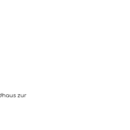
ndhaus zur