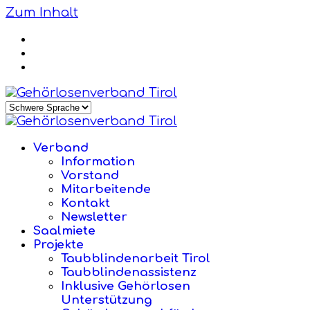
Zum Inhalt
Verband
Information
Vorstand
Mitarbeitende
Kontakt
Newsletter
Saalmiete
Projekte
Taubblindenarbeit Tirol
Taubblindenassistenz
Inklusive Gehörlosen
Unterstützung