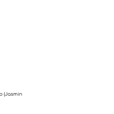
p (Jasmin