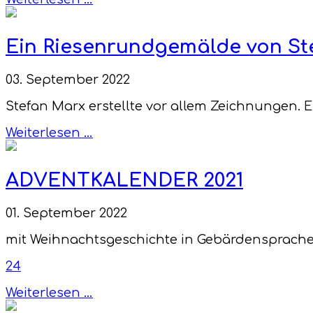
Ein Riesenrundgemälde von St
03. September 2022
Stefan Marx erstellte vor allem Zeichnungen. 
Weiterlesen …
ADVENTKALENDER 2021
01. September 2022
mit Weihnachtsgeschichte in Gebärdensprach
24
Weiterlesen …