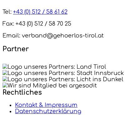
Tel:
+43 (0) 512 / 58 61 62
Fax: +43 (0) 512 / 58 70 25
Email: verband@gehoerlos-tirol.at
Partner
Rechtliches
Kontakt & Impressum
Datenschutzerklärung