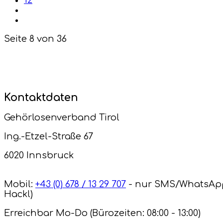
12
Seite 8 von 36
Kontaktdaten
Gehörlosenverband Tirol
Ing.-Etzel-Straße 67
6020 Innsbruck
Mobil:
+43 (0) 678 / 13 29 707
- nur SMS/WhatsAp
Hackl)
Erreichbar Mo-Do (Bürozeiten: 08:00 - 13:00)