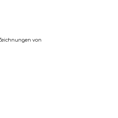
e Zeichnungen von