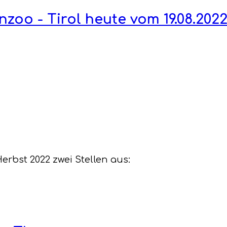
zoo - Tirol heute vom 19.08.2022
erbst 2022 zwei Stellen aus: