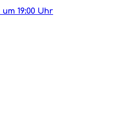
 um 19:00 Uhr