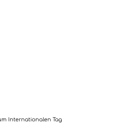
zum Internationalen Tag