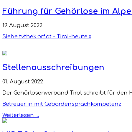
Führung für Gehörlose im Alpen
19. August 2022
Siehe tvthek.orf.at - Tirol-heute »
Stellenausschreibungen
01. August 2022
Der Gehörlosenverband Tirol schreibt für den H
Betreuer_in mit Gebärdensprachkompetenz
Weiterlesen …