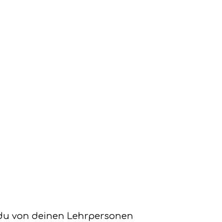
t du von deinen Lehrpersonen