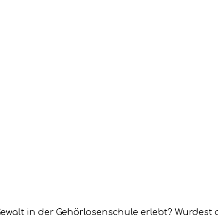
 Gewalt in der Gehörlosenschule erlebt? Wurdes