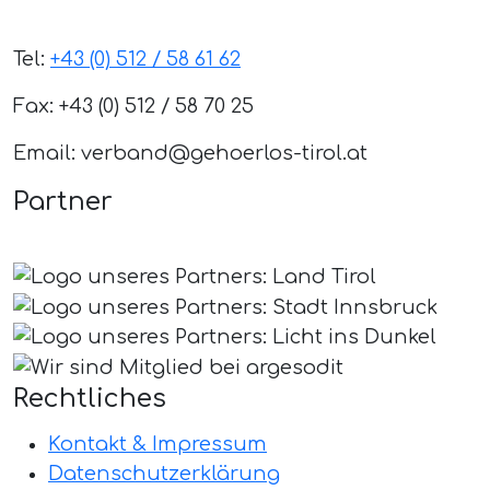
Tel:
+43 (0) 512 / 58 61 62
Fax: +43 (0) 512 / 58 70 25
Email: verband@gehoerlos-tirol.at
Partner
Rechtliches
Kontakt & Impressum
Datenschutzerklärung