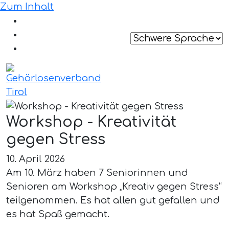
Zum Inhalt
Workshop - Kreativität
gegen Stress
10. April 2026
Am 10. März haben 7 Seniorinnen und
Senioren am Workshop „Kreativ gegen Stress“
teilgenommen. Es hat allen gut gefallen und
es hat Spaß gemacht.