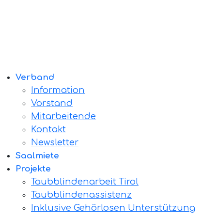
Verband
Information
Vorstand
Mitarbeitende
Kontakt
Newsletter
Saalmiete
Projekte
Taubblindenarbeit Tirol
Taubblindenassistenz
Inklusive Gehörlosen Unterstützung