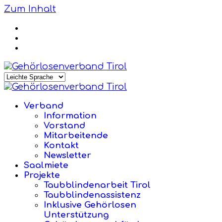
Zum Inhalt
Verband
Information
Vorstand
Mitarbeitende
Kontakt
Newsletter
Saalmiete
Projekte
Taubblindenarbeit Tirol
Taubblindenassistenz
Inklusive Gehörlosen
Unterstützung