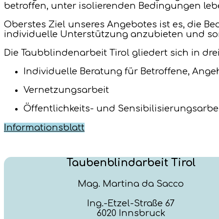
betroffen, unter isolierenden Bedingungen le
Oberstes Ziel unseres Angebotes ist es, die 
individuelle Unterstützung anzubieten und so
Die Taubblindenarbeit Tirol gliedert sich in dre
Individuelle Beratung für Betroffene, Ange
Vernetzungsarbeit
Öffentlichkeits- und Sensibilisierungsarbe
Informationsblatt
Taubenblindarbeit Tirol
Mag. Martina da Sacco
Ing.-Etzel-Straße 67
6020 Innsbruck