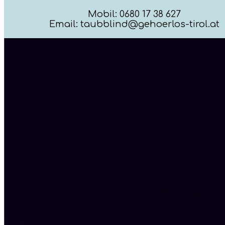
Mobil: 0680 17 38 627
Email: taubblind@gehoerlos-tirol.at