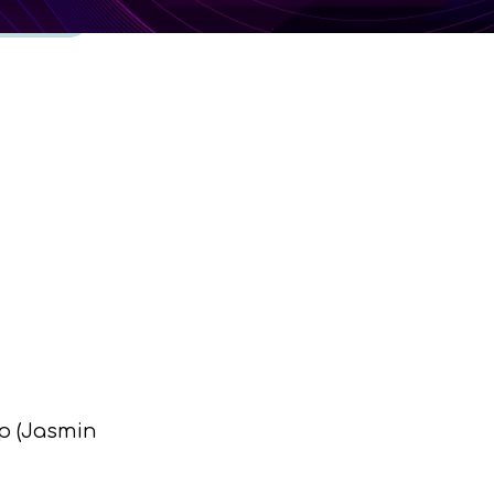
p (Jasmin