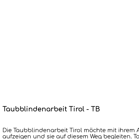
Taubblindenarbeit Tirol - TB
Die Taubblindenarbeit Tirol möchte mit ihrem
aufzeigen und sie auf diesem Weg begleiten.