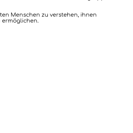
rten Menschen zu verstehen, ihnen
u ermöglichen.