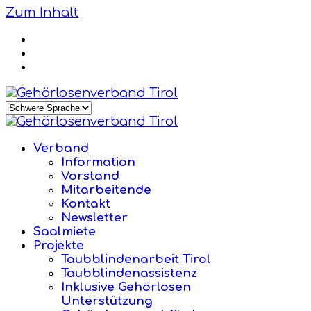
Zum Inhalt
Verband
Information
Vorstand
Mitarbeitende
Kontakt
Newsletter
Saalmiete
Projekte
Taubblindenarbeit Tirol
Taubblindenassistenz
Inklusive Gehörlosen
Unterstützung