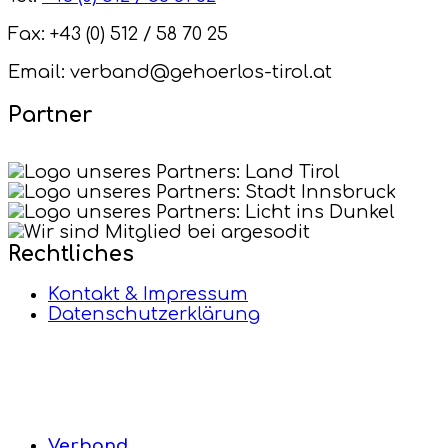
Fax: +43 (0) 512 / 58 70 25
Email: verband@gehoerlos-tirol.at
Partner
Rechtliches
Kontakt & Impressum
Datenschutzerklärung
Verband