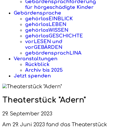
Gebärdensprachförderung
für hörgeschädigte Kinder
Gebärdensprache
gehörlosEINBLICK
gehörlosLEBEN
gehörlosWISSEN
gehörlosGESCHICHTE
vorLESEN und
vorGEBÄRDEN
gebärdensprachLINA
Veranstaltungen
Rückblick
Archiv bis 2025
Jetzt spenden
Theaterstück "Adern"
29. September 2023
Am 29. Juni 2023 fand das Theaterstück